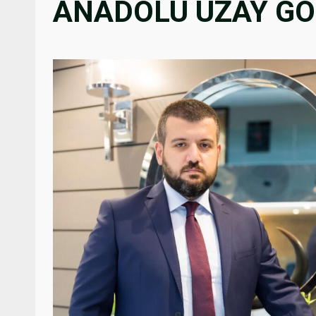
ANADOLU UZAY GÖ