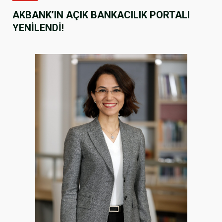
AKBANK’IN AÇIK BANKACILIK PORTALI
YENİLENDİ!