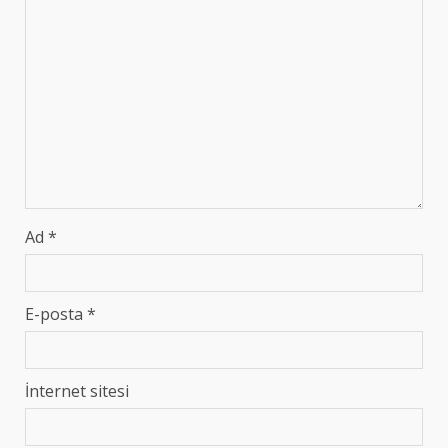
Ad
*
E-posta
*
İnternet sitesi