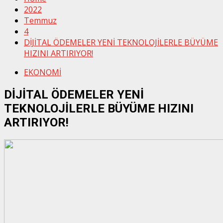
2022
Temmuz
4
DİJİTAL ÖDEMELER YENİ TEKNOLOJİLERLE BÜYÜME
HIZINI ARTIRIYOR!
EKONOMİ
DİJİTAL ÖDEMELER YENİ
TEKNOLOJİLERLE BÜYÜME HIZINI
ARTIRIYOR!