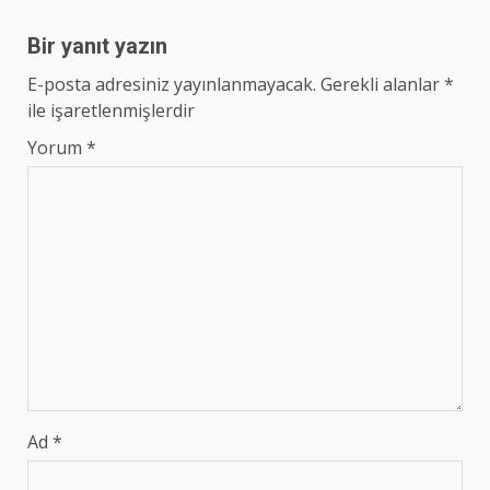
Bir yanıt yazın
E-posta adresiniz yayınlanmayacak.
Gerekli alanlar
*
ile işaretlenmişlerdir
Yorum
*
Ad
*