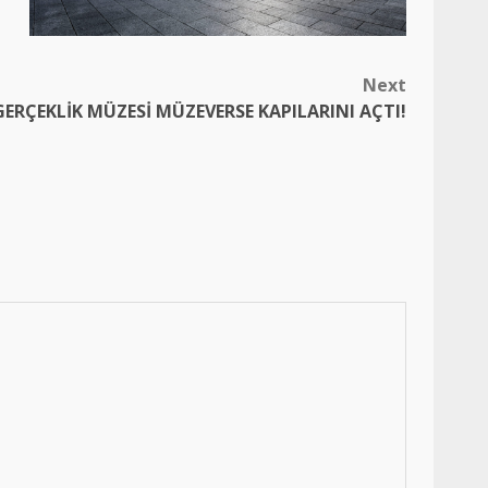
Next
GERÇEKLİK MÜZESİ MÜZEVERSE KAPILARINI AÇTI!