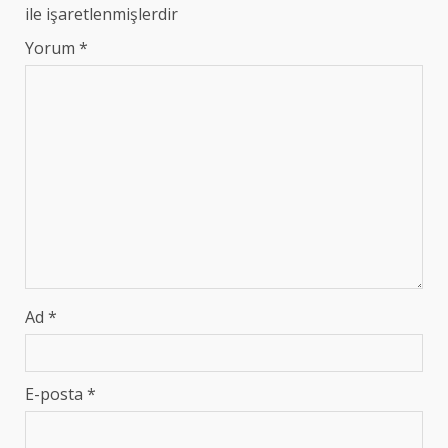
ile işaretlenmişlerdir
Yorum
*
Ad
*
E-posta
*