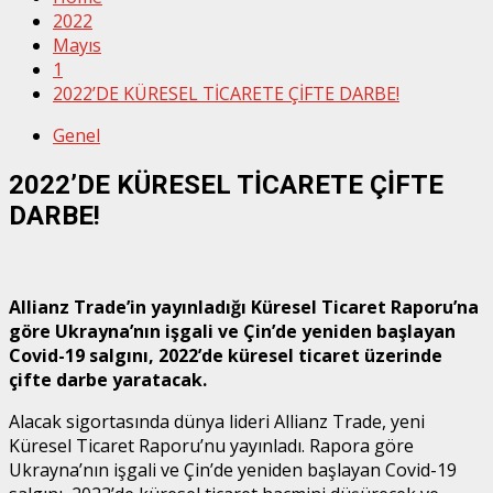
2022
Mayıs
1
2022’DE KÜRESEL TİCARETE ÇİFTE DARBE!
Genel
2022’DE KÜRESEL TİCARETE ÇİFTE
DARBE!
Allianz Trade’in yayınladığı Küresel Ticaret Raporu’na
göre Ukrayna’nın işgali ve Çin’de yeniden başlayan
Covid-19 salgını, 2022’de küresel ticaret üzerinde
çifte darbe yaratacak.
Alacak sigortasında dünya lideri Allianz Trade, yeni
Küresel Ticaret Raporu’nu yayınladı. Rapora göre
Ukrayna’nın işgali ve Çin’de yeniden başlayan Covid-19