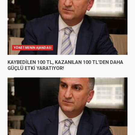
YÖNETMENİN AJANDASI
KAYBEDİLEN 100 TL, KAZANILAN 100 TL’DEN DAHA
GÜÇLÜ ETKİ YARATIYOR!