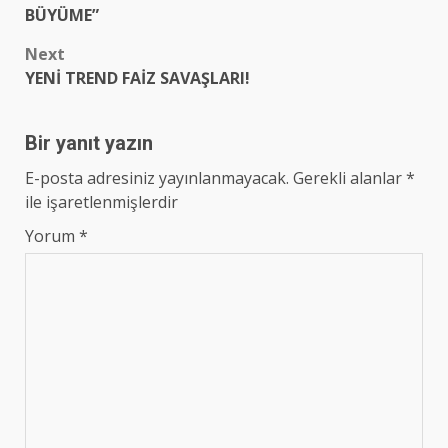
BÜYÜME”
Next
YENİ TREND FAİZ SAVAŞLARI!
Bir yanıt yazın
E-posta adresiniz yayınlanmayacak.
Gerekli alanlar
*
ile işaretlenmişlerdir
Yorum
*