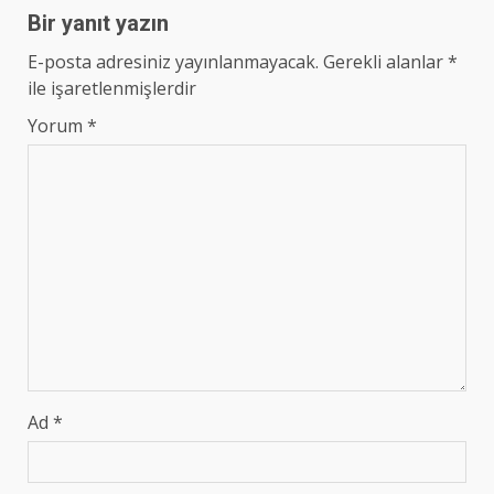
Bir yanıt yazın
E-posta adresiniz yayınlanmayacak.
Gerekli alanlar
*
ile işaretlenmişlerdir
Yorum
*
Ad
*