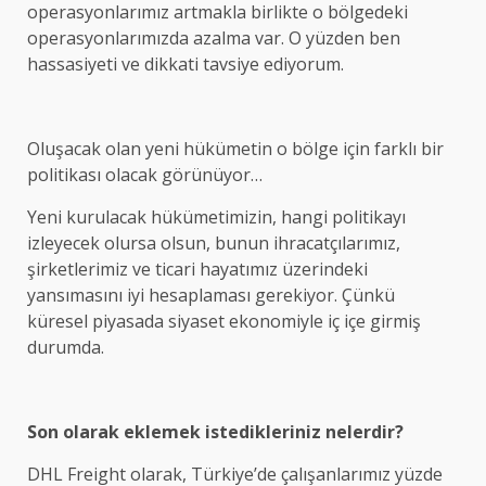
operasyonlarımız artmakla birlikte o bölgedeki
operasyonlarımızda azalma var. O yüzden ben
hassasiyeti ve dikkati tavsiye ediyorum.
Oluşacak olan yeni hükümetin o bölge için farklı bir
politikası olacak görünüyor…
Yeni kurulacak hükümetimizin, hangi politikayı
izleyecek olursa olsun, bunun ihracatçılarımız,
şirketlerimiz ve ticari hayatımız üzerindeki
yansımasını iyi hesaplaması gerekiyor. Çünkü
küresel piyasada siyaset ekonomiyle iç içe girmiş
durumda.
Son olarak eklemek istedikleriniz nelerdir?
DHL Freight olarak, Türkiye’de çalışanlarımız yüzde