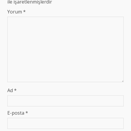
ile işaretlenmişlerdir
Yorum
*
Ad
*
E-posta
*