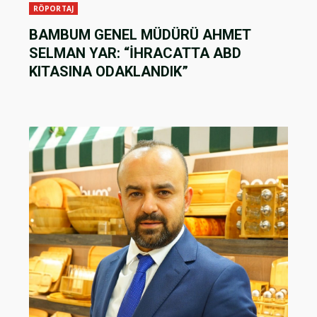
RÖPORTAJ
BAMBUM GENEL MÜDÜRÜ AHMET
SELMAN YAR: “İHRACATTA ABD
KITASINA ODAKLANDIK”