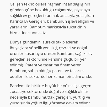
Gelişen teknolojilere rağmen insan sağlığının
günden güne bozulduğu çağımızda, piyasaya
sağlıklı ev gereçleri sunmak amacıyla yola çıkan
Karınca Ev Gereçleri, bambunun işlevselliğini ve
yararlarını Bambum markasıyla tüketicinin
hizmetine sunmakta.
Dünya gündemini sürekli takip ederek
ihtiyaçlara yönelik yenilikçi, çevreci ve doğal
ürünleri tasarlayıp üreten Bambum, sağlıklı ev
gereçleri sektöründe kendine güçlü bir yer
edinmiş. Patent ve tasarıma önem veren
Bambum, sahip olduğu patent ve tasarım
ödülleri ile sektörde her zaman bir adım önde.
Pandemi ile birlikte büyük bir yükselişe geçen
züccaciye sektöründe doğal ve sağlıklı olması
nedeniyle bambu mutfak gereçleri, yurt içi ve
yurtdışında yoğun ilgi görmeye devam ediyor.